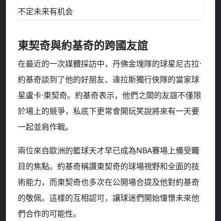
東契奇與約基奇的跨國友誼
在最近的一次媒體採訪中，丹佛金塊隊的球星尼古拉·
約基奇談到了他的好朋友、達拉斯獨行俠隊的當家球
星盧卡·東契奇。約基奇表示，他們之間的友誼不僅限
於場上的競爭，私底下更常會開玩笑說將來有一天要
一起並肩作戰。
兩位來自歐洲的籃球天才早已成為NBA賽場上備受矚
目的焦點。約基奇稱讚東契奇的球場視野和全面的技
術能力，而東契奇也多次在公開場合提及他對約基奇
的敬佩。這樣的互相認可，讓球迷們開始憧憬未來他
們合作的可能性。